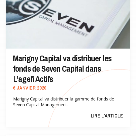
Marigny Capital va distribuer les
fonds de Seven Capital dans
L’agefi Actifs
6 JANVIER 2020
Marigny Capital va distribuer la gamme de fonds de
Seven Capital Management.
LIRE L’ARTICLE