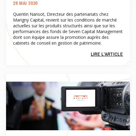
28 MAI 2020
Quentin Nansot, Directeur des partenariats chez
Marigny Capital, revient sur les conditions de marché
actuelles sur les produits structurés ainsi que sur les
performances des fonds de Seven Capital Management
dont son équipe assure la promotion auprès des
cabinets de conseil en gestion de patrimoine.
LIRE L’ARTICLE