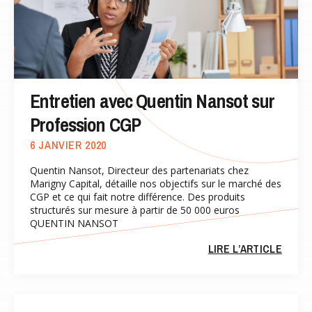
Entretien avec Quentin Nansot sur
Profession CGP
6 JANVIER 2020
Quentin Nansot, Directeur des partenariats chez
Marigny Capital, détaille nos objectifs sur le marché des
CGP et ce qui fait notre différence. Des produits
structurés sur mesure à partir de 50 000 euros
QUENTIN NANSOT
LIRE L’ARTICLE