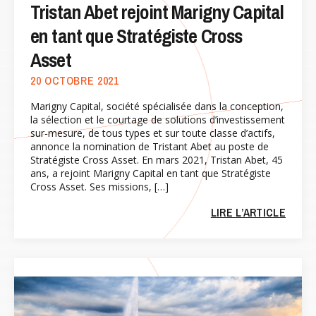
Tristan Abet rejoint Marigny Capital
en tant que Stratégiste Cross
Asset
20 OCTOBRE 2021
Marigny Capital, société spécialisée dans la conception,
la sélection et le courtage de solutions d’investissement
sur-mesure, de tous types et sur toute classe d’actifs,
annonce la nomination de Tristant Abet au poste de
Stratégiste Cross Asset. En mars 2021, Tristan Abet, 45
ans, a rejoint Marigny Capital en tant que Stratégiste
Cross Asset. Ses missions, […]
LIRE L’ARTICLE