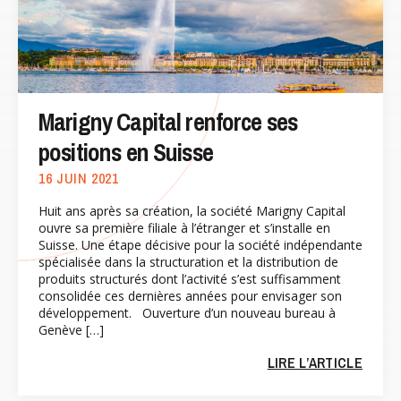
Marigny Capital renforce ses
positions en Suisse
16 JUIN 2021
Huit ans après sa création, la société Marigny Capital
ouvre sa première filiale à l’étranger et s’installe en
Suisse. Une étape décisive pour la société indépendante
spécialisée dans la structuration et la distribution de
produits structurés dont l’activité s’est suffisamment
consolidée ces dernières années pour envisager son
développement. Ouverture d’un nouveau bureau à
Genève […]
LIRE L’ARTICLE