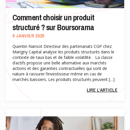
Comment choisir un produit
structuré ? sur Boursorama
9 JANVIER 2020
Quentin Nansot Directeur des partenariats CGP chez
Marigny Capital analyse les produits structurés dans le
contexte de taux bas et de faible volatilité. La classe
d’actifs propose une belle alternative aux marchés
actions et des garanties contractuelles qui sont de
nature à rassurer l’investisseur même en cas de
marchés baissiers. Les produits structurés peuvent […]
LIRE L’ARTICLE