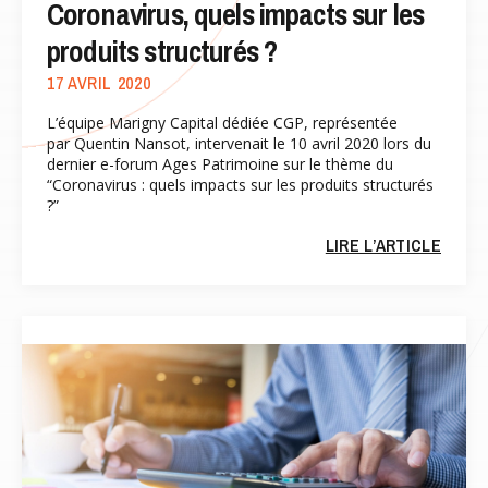
Coronavirus, quels impacts sur les
produits structurés ?
17 AVRIL 2020
L’équipe Marigny Capital dédiée CGP, représentée
par Quentin Nansot, intervenait le 10 avril 2020 lors du
dernier e-forum Ages Patrimoine sur le thème du
“Coronavirus : quels impacts sur les produits structurés
?”
LIRE L’ARTICLE