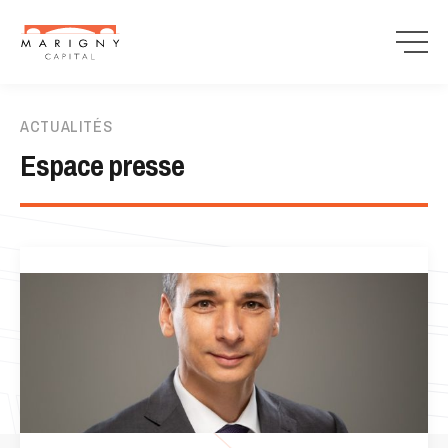
ACTUALITÉS
Espace presse