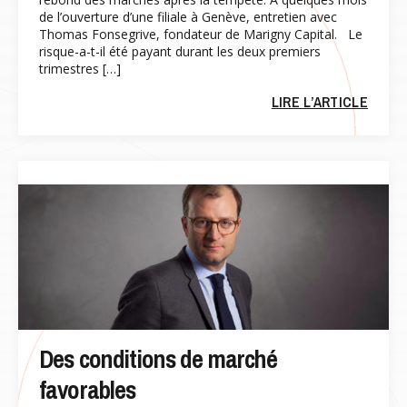
de l’ouverture d’une filiale à Genève, entretien avec
Thomas Fonsegrive, fondateur de Marigny Capital. Le
risque-a-t-il été payant durant les deux premiers
trimestres […]
LIRE L’ARTICLE
Des conditions de marché
favorables