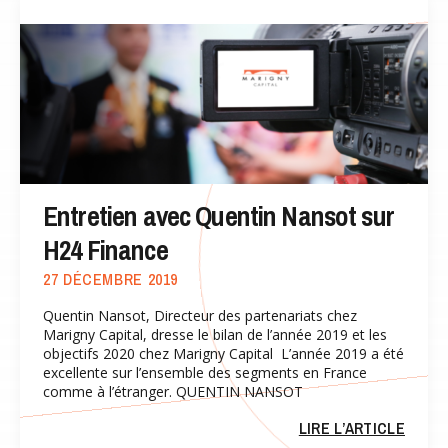
Entretien avec Quentin Nansot sur
H24 Finance
27 DÉCEMBRE 2019
Quentin Nansot, Directeur des partenariats chez
Marigny Capital, dresse le bilan de l’année 2019 et les
objectifs 2020 chez Marigny Capital L’année 2019 a été
excellente sur l’ensemble des segments en France
comme à l’étranger. QUENTIN NANSOT
LIRE L’ARTICLE