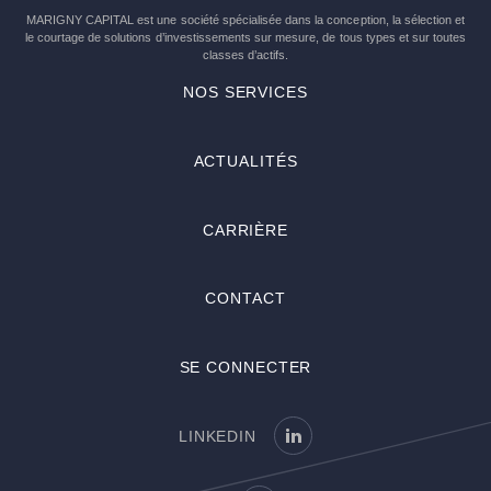
MARIGNY CAPITAL est une société spécialisée dans la conception, la sélection et
le courtage de solutions d’investissements sur mesure, de tous types et sur toutes
classes d’actifs.
NOS SERVICES
ACTUALITÉS
CARRIÈRE
CONTACT
SE CONNECTER
LINKEDIN