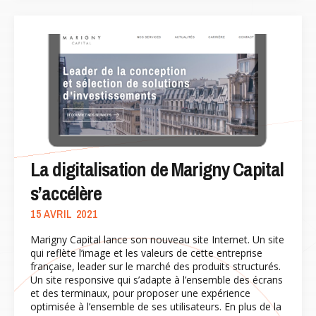
La digitalisation de Marigny Capital
s’accélère
15 AVRIL 2021
Marigny Capital lance son nouveau site Internet. Un site
qui reflète l’image et les valeurs de cette entreprise
française, leader sur le marché des produits structurés.
Un site responsive qui s’adapte à l’ensemble des écrans
et des terminaux, pour proposer une expérience
optimisée à l’ensemble de ses utilisateurs. En plus de la