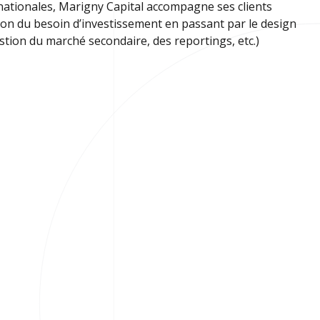
rnationales, Marigny Capital accompagne ses clients
tion du besoin d’investissement en passant par le design
stion du marché secondaire, des reportings, etc.)