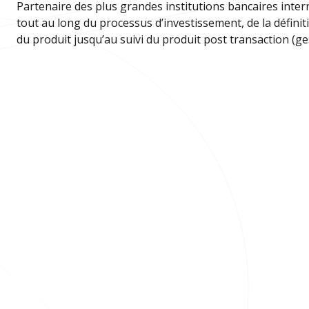
Partenaire des plus grandes institutions bancaires inte
tout au long du processus d’investissement, de la défini
du produit jusqu’au suivi du produit post transaction (ge