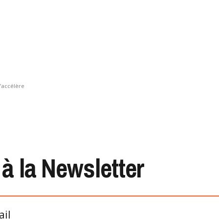
s’accélère
 à la Newsletter