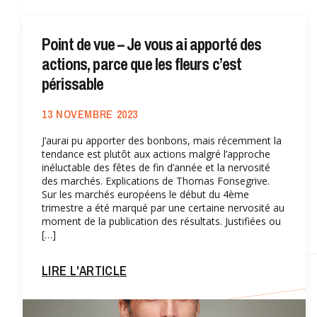
Point de vue – Je vous ai apporté des
actions, parce que les fleurs c’est
périssable
13 NOVEMBRE 2023
J’aurai pu apporter des bonbons, mais récemment la
tendance est plutôt aux actions malgré l’approche
inéluctable des fêtes de fin d’année et la nervosité
des marchés. Explications de Thomas Fonsegrive.
Sur les marchés européens le début du 4ème
trimestre a été marqué par une certaine nervosité au
moment de la publication des résultats. Justifiées ou
[…]
LIRE L'ARTICLE