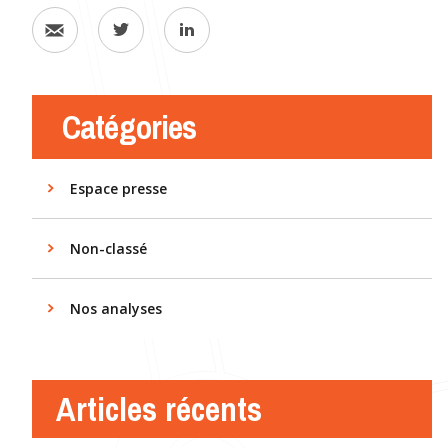
Catégories
Espace presse
Non-classé
Nos analyses
Articles récents