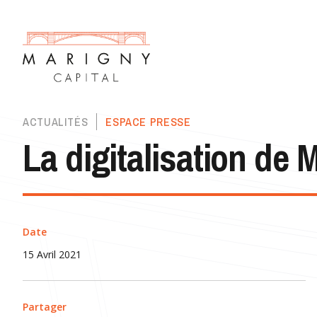
ACTUALITÉS
ESPACE PRESSE
La digitalisation de 
Date
15 Avril 2021
Partager