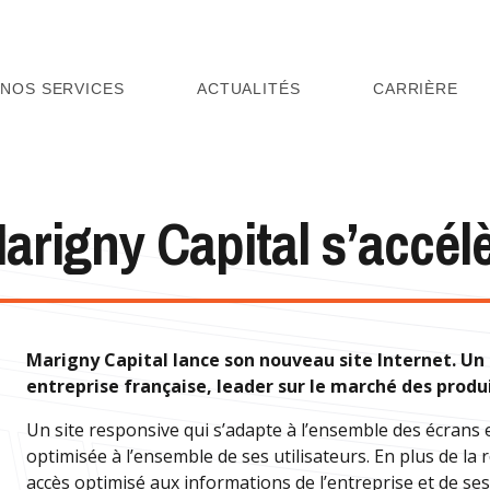
NOS SERVICES
ACTUALITÉS
CARRIÈRE
Marigny Capital s’accél
Marigny Capital lance son nouveau site Internet. Un s
entreprise française, leader sur le marché des produi
Un site responsive qui s’adapte à l’ensemble des écrans
optimisée à l’ensemble de ses utilisateurs. En plus de la
accès optimisé aux informations de l’entreprise et de ses