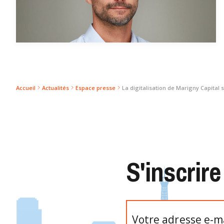
Accueil
Actualités
Espace presse
La digitalisation de Marigny Capital 
S'inscrire