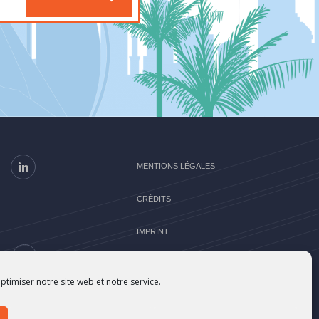
MENTIONS LÉGALES
CRÉDITS
IMPRINT
E
ptimiser notre site web et notre service.