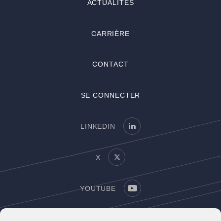
ACTUALITÉS
CARRIÈRE
CONTACT
SE CONNECTER
LINKEDIN
X
YOUTUBE
MENTIONS LÉGALES