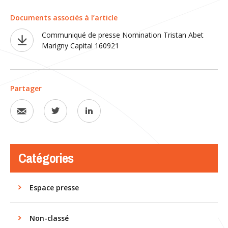
Documents associés à l’article
Communiqué de presse Nomination Tristan Abet
Marigny Capital 160921
Partager
Catégories
Espace presse
Non-classé