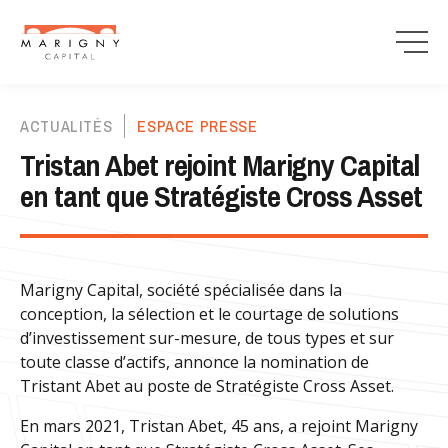
ACTUALITÉS
ESPACE PRESSE
Tristan Abet rejoint Marigny Capital
en tant que Stratégiste Cross Asset
Marigny Capital, société spécialisée dans la
conception, la sélection et le courtage de solutions
d’investissement sur-mesure, de tous types et sur
toute classe d’actifs, annonce la nomination de
Tristant Abet au poste de Stratégiste Cross Asset.
En mars 2021, Tristan Abet, 45 ans, a rejoint Marigny