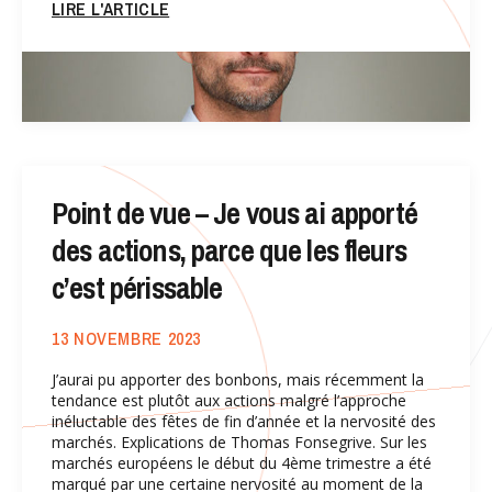
LIRE L'ARTICLE
Point de vue – Je vous ai apporté
des actions, parce que les fleurs
c’est périssable
13 NOVEMBRE 2023
J’aurai pu apporter des bonbons, mais récemment la
tendance est plutôt aux actions malgré l’approche
inéluctable des fêtes de fin d’année et la nervosité des
marchés. Explications de Thomas Fonsegrive. Sur les
marchés européens le début du 4ème trimestre a été
marqué par une certaine nervosité au moment de la