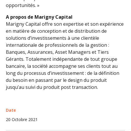
opportunités. »
A propos de Marigny Capital
Marigny Capital offre son expertise et son expérience
en matière de conception et de distribution de
solutions d’investissements à une clientèle
internationale de professionnels de la gestion :
Banques, Assurances, Asset Managers et Tiers
Gérants. Totalement indépendante de tout groupe
bancaire, la société accompagne ses clients tout au
long du processus d’investissement : de la définition
du besoin en passant par le design du produit
jusqu’au suivi du produit post transaction.
Date
20 Octobre 2021