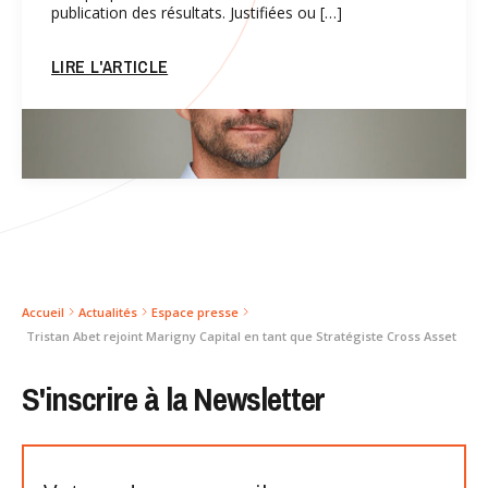
publication des résultats. Justifiées ou […]
LIRE L'ARTICLE
Accueil
Actualités
Espace presse
Tristan Abet rejoint Marigny Capital en tant que Stratégiste Cross Asset
S'inscrire à la Newsletter