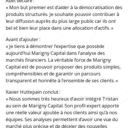
Abet déclare :
« Mon but premier est d’aider à la démocratisation des
produits structurés. Je souhaite pouvoir contribuer à
leur diffusion auprès du plus large public car ils ont
bel et bien leur place dans une allocation d’actifs. »
Avant d’ajouter :
« Je tiens à démontrer l’expertise que possède
aujourd’hui Marigny Capital dans l’analyse des
marchés financiers. La véritable force de Marigny
Capital est de pouvoir proposer des produits simples,
compréhensibles et de garantir un parcours
transparent et honnête à l’ensemble de ses clients. »
Xavier Huttepain conclut :
« Nous sommes très heureux d’avoir intégré Tristan
au sein de Marigny Capital. Son profil expert apporte
une réelle valeur ajoutée à nos clients ainsi qu’à nos
équipes. Ses analyses permettent d’avoir une vue du
marché plus précise et de déceler des nouvelles