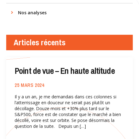
Nos analyses
Articles récents
Point de vue – En haute altitude
25 MARS 2024
Il y a un an, je me demandais dans ces colonnes si
l’atterrissage en douceur ne serait pas plutôt un
décollage. Douze mois et +30% plus tard sur le
S&P500, force est de constater que le marché a bien
décollé, voire est sur orbite. Se pose désormais la
question de la suite. Depuis un […]