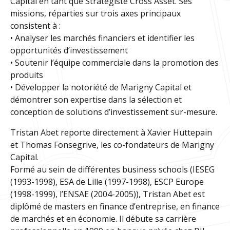
Capital en tant que Stratégiste Cross Asset. Ses
missions, réparties sur trois axes principaux
consistent à :
• Analyser les marchés financiers et identifier les
opportunités d’investissement
• Soutenir l’équipe commerciale dans la promotion des
produits
• Développer la notoriété de Marigny Capital et
démontrer son expertise dans la sélection et
conception de solutions d’investissement sur-mesure.
Tristan Abet reporte directement à Xavier Huttepain
et Thomas Fonsegrive, les co-fondateurs de Marigny
Capital.
Formé au sein de différentes business schools (IESEG
(1993-1998), ESA de Lille (1997-1998), ESCP Europe
(1998-1999), l’ENSAE (2004-2005)), Tristan Abet est
diplômé de masters en finance d’entreprise, en finance
de marchés et en économie. Il débute sa carrière