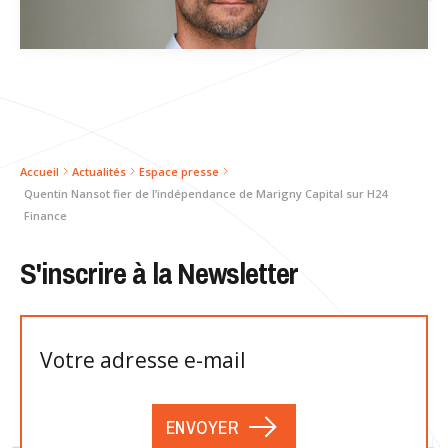
Accueil
Actualités
Espace presse
Quentin Nansot fier de l’indépendance de Marigny Capital sur H24
Finance
S'inscrire à la Newsletter
ENVOYER