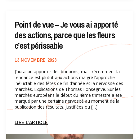
Point de vue – Je vous ai apporté
des actions, parce que les fleurs
c’est périssable
13 NOVEMBRE 2023
J’aurai pu apporter des bonbons, mais récemment la
tendance est plutôt aux actions malgré l’approche
inéluctable des fêtes de fin d’année et la nervosité des
marchés. Explications de Thomas Fonsegrive. Sur les
marchés européens le début du 4ème trimestre a été
marqué par une certaine nervosité au moment de la
publication des résultats. Justifiées ou […]
LIRE L'ARTICLE