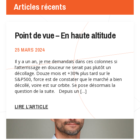
Articles récents
Point de vue – En haute altitude
25 MARS 2024
Il y a un an, je me demandais dans ces colonnes si
l’atterrissage en douceur ne serait pas plutôt un
décollage. Douze mois et +30% plus tard sur le
S&P500, force est de constater que le marché a bien
décollé, voire est sur orbite. Se pose désormais la
question de la suite. Depuis un […]
LIRE L'ARTICLE