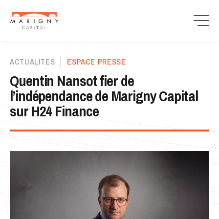
ACTUALITÉS
ESPACE PRESSE
Quentin Nansot fier de
l’indépendance de Marigny Capital
sur H24 Finance