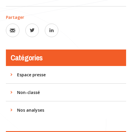
Partager
Catégories
Espace presse
Non-classé
Nos analyses