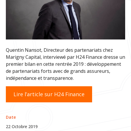
Quentin Nansot, Directeur des partenariats chez
Marigny Capital, interviewé par H24 Finance dresse un
premier bilan en cette rentrée 2019 : développement
de partenariats forts avec de grands assureurs,
indépendance et transparence.
Lire l’article sur H24 Finance
Date
22 Octobre 2019