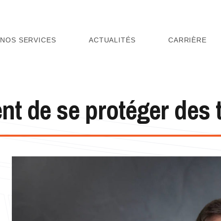
NOS SERVICES
ACTUALITÉS
CARRIÈRE
ent de se protéger des 