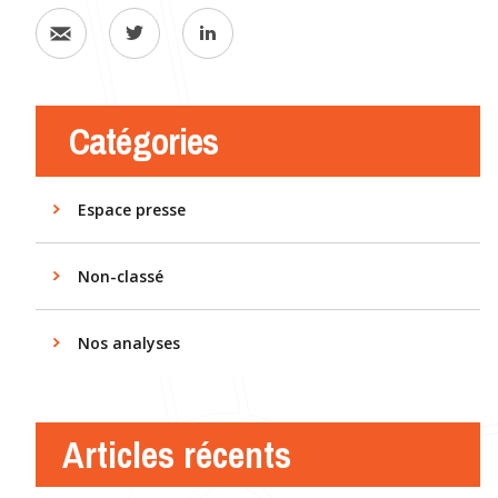
Catégories
Espace presse
Non-classé
Nos analyses
Articles récents