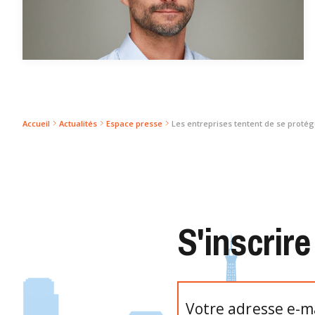
Accueil
Actualités
Espace presse
Les entreprises tentent de se protég
S'inscrire