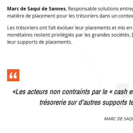
Marc de Saqui de Sannes
, Responsable solutions entre
matière de placement pour les trésoriers dans un context
Les trésoriers ont fait évoluer leur placements et mis 
monétaires restent privilégiés par les grandes sociétés. 
leur supports de placements.
«Les acteurs non contraints par le « cash 
trésorerie sur d’autres supports 
MARC DE SAQ