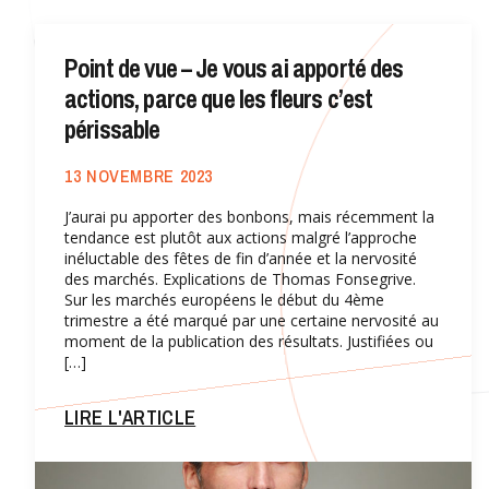
Point de vue – Je vous ai apporté des
actions, parce que les fleurs c’est
périssable
13 NOVEMBRE 2023
J’aurai pu apporter des bonbons, mais récemment la
tendance est plutôt aux actions malgré l’approche
inéluctable des fêtes de fin d’année et la nervosité
des marchés. Explications de Thomas Fonsegrive.
Sur les marchés européens le début du 4ème
trimestre a été marqué par une certaine nervosité au
moment de la publication des résultats. Justifiées ou
[…]
LIRE L'ARTICLE