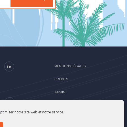
MENTIONS LÉGALES
CRÉDITS
IMPRINT
E
ptimiser notre site web et notre service.