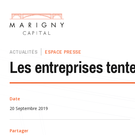
ACTUALITÉS
ESPACE PRESSE
Les entreprises tent
Date
20 Septembre 2019
Partager