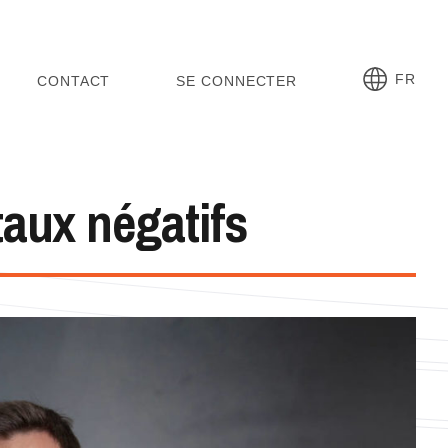
FR
CONTACT
SE CONNECTER
taux négatifs