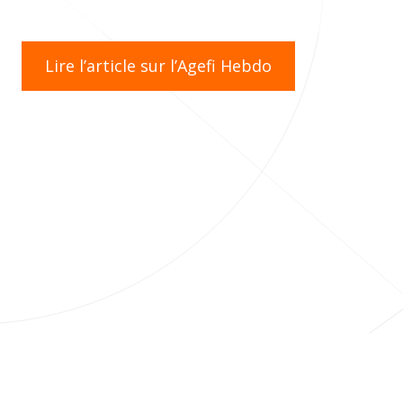
Lire l’article sur l’Agefi Hebdo