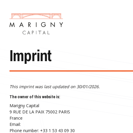
Imprint
This imprint was last updated on 30/01/2026.
The owner of this website is:
Marigny Capital
9 RUE DE LA PAIX 75002 PARIS
France
Email:
Phone number: +33 1 53 43 09 30