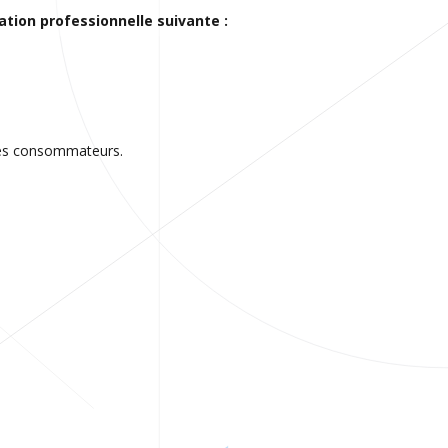
ation professionnelle suivante :
 des consommateurs.