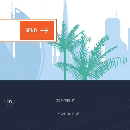
SEND
COPYRIGHT
LEGAL NOTICE