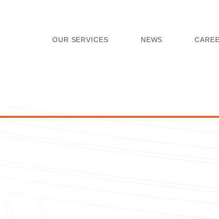
OUR SERVICES
NEWS
CARE