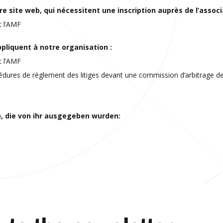
e site web, qui nécessitent une inscription auprès de l’associ
t l’AMF
pliquent à notre organisation :
t l’AMF
cédures de règlement des litiges devant une commission d’arbitrage
), die von ihr ausgegeben wurden: