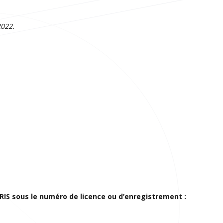
2022.
IS sous le numéro de licence ou d’enregistrement :