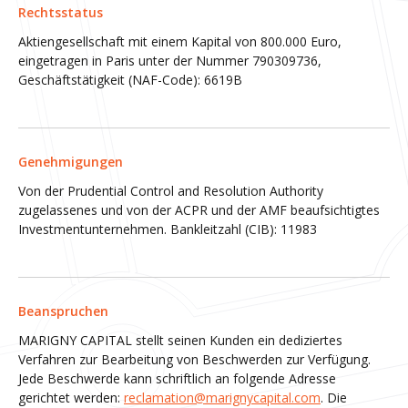
Rechtsstatus
Aktiengesellschaft mit einem Kapital von 800.000 Euro,
eingetragen in Paris unter der Nummer 790309736,
Geschäftstätigkeit (NAF-Code): 6619B
Genehmigungen
Von der Prudential Control and Resolution Authority
zugelassenes und von der ACPR und der AMF beaufsichtigtes
Investmentunternehmen. Bankleitzahl (CIB): 11983
Beanspruchen
MARIGNY CAPITAL stellt seinen Kunden ein dediziertes
Verfahren zur Bearbeitung von Beschwerden zur Verfügung.
Jede Beschwerde kann schriftlich an folgende Adresse
gerichtet werden:
reclamation@marignycapital.com
. Die