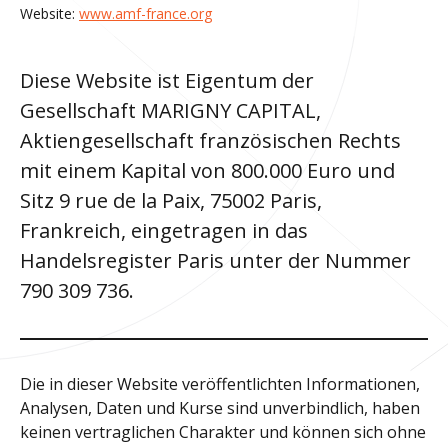
Website:
www.amf-france.org
Diese Website ist Eigentum der
Gesellschaft MARIGNY CAPITAL,
Aktiengesellschaft französischen Rechts
mit einem Kapital von 800.000 Euro und
Sitz 9 rue de la Paix, 75002 Paris,
Frankreich, eingetragen in das
Handelsregister Paris unter der Nummer
790 309 736.
Die in dieser Website veröffentlichten Informationen,
Analysen, Daten und Kurse sind unverbindlich, haben
keinen vertraglichen Charakter und können sich ohne