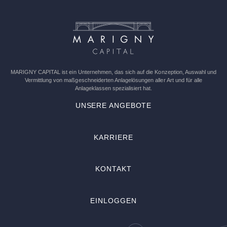
Feld
leer.
MARIGNY CAPITAL ist ein Unternehmen, das sich auf die Konzeption, Auswahl und
Vermittlung von maßgeschneiderten Anlagelösungen aller Art und für alle
Anlageklassen spezialisiert hat.
UNSERE ANGEBOTE
KARRIERE
KONTAKT
EINLOGGEN