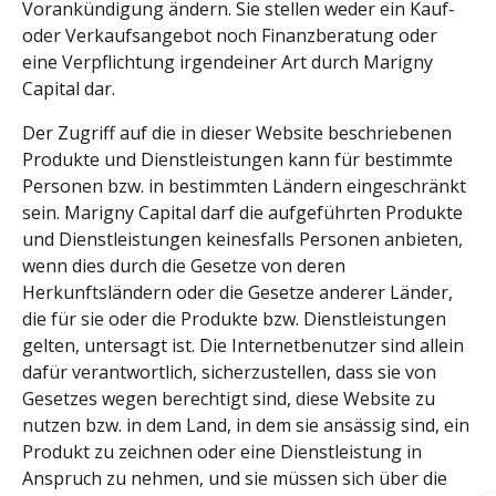
Vorankündigung ändern. Sie stellen weder ein Kauf-
oder Verkaufsangebot noch Finanzberatung oder
eine Verpflichtung irgendeiner Art durch Marigny
Capital dar.
Der Zugriff auf die in dieser Website beschriebenen
Produkte und Dienstleistungen kann für bestimmte
Personen bzw. in bestimmten Ländern eingeschränkt
sein. Marigny Capital darf die aufgeführten Produkte
und Dienstleistungen keinesfalls Personen anbieten,
wenn dies durch die Gesetze von deren
Herkunftsländern oder die Gesetze anderer Länder,
die für sie oder die Produkte bzw. Dienstleistungen
gelten, untersagt ist. Die Internetbenutzer sind allein
dafür verantwortlich, sicherzustellen, dass sie von
Gesetzes wegen berechtigt sind, diese Website zu
nutzen bzw. in dem Land, in dem sie ansässig sind, ein
Produkt zu zeichnen oder eine Dienstleistung in
Anspruch zu nehmen, und sie müssen sich über die