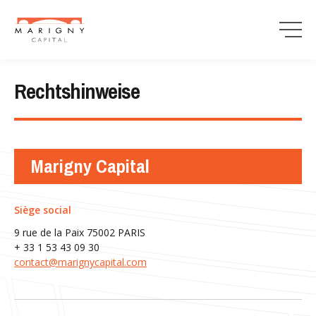
Rechtshinweise
Marigny Capital
Siège social
9 rue de la Paix 75002 PARIS
+ 33 1 53 43 09 30
contact@marignycapital.com