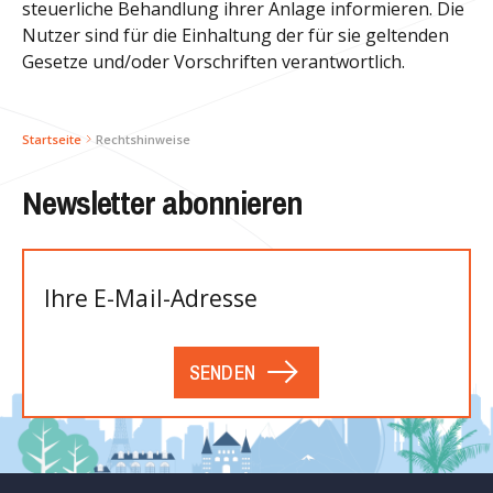
steuerliche Behandlung ihrer Anlage informieren. Die
Nutzer sind für die Einhaltung der für sie geltenden
Gesetze und/oder Vorschriften verantwortlich.
Startseite
Rechtshinweise
Newsletter abonnieren
SENDEN
Bitte
lasse
dieses